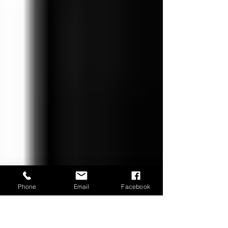
Phone
Email
Facebook