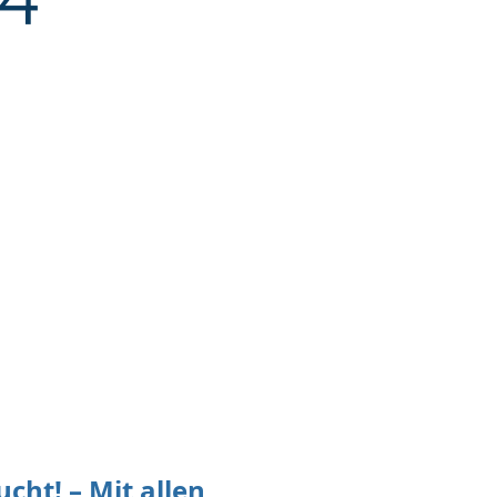
ucht! – Mit allen