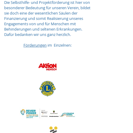
Die Selbsthilfe- und Projektförderung ist hier von
besonderer Bedeutung für unseren Verein, bildet
sie doch eine der wesentlichen Säulen der
Finanzierung und somit Realisierung unseres
Engagements von und für Menschen mit
Behinderungen und seltenen Erkrankungen.
Dafür bedanken wir uns ganz herzlich.
Förderungen
im Einzelnen: