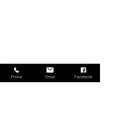
Phone
Email
Facebook