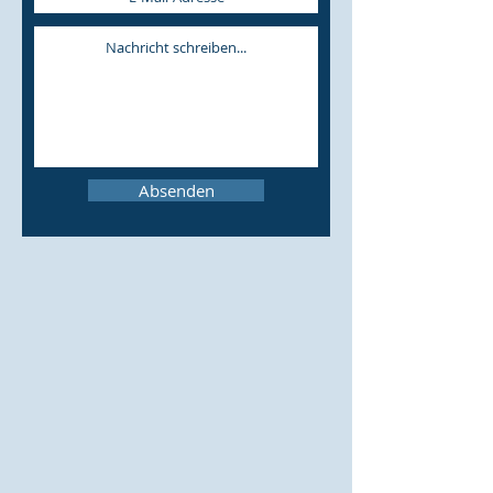
Absenden