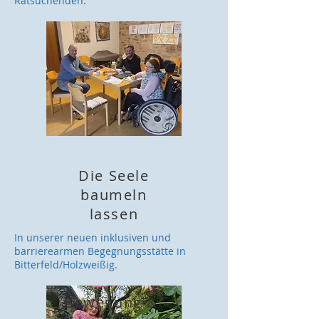
Ratsuchenden.
Die Seele
baumeln
lassen
In unserer neuen inklusiven und
barrierearmen Begegnungsstätte in
Bitterfeld/Holzweißig.
Bewegung &