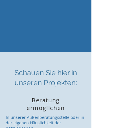
Schauen Sie hier in
unseren Projekten:
Beratung
ermöglichen
In unserer Außenberatungsstelle oder in
der eigenen Häuslichkeit der