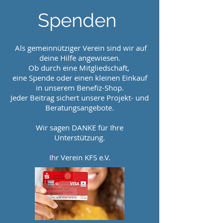
Spenden
Als gemeinnütziger Verein sind wir auf
deine Hilfe angewiesen.
Ob durch eine Mitgliedschaft,
eine Spende oder einen kleinen Einkauf
in unserem Benefiz-Shop.
Jeder Beitrag sichert unsere Projekt- und
Beratungsangebote.
Wir sagen DANKE für Ihre
Unterstützung.
Ihr Verein KFS e.V.