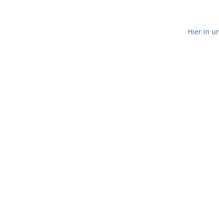
Hier in u