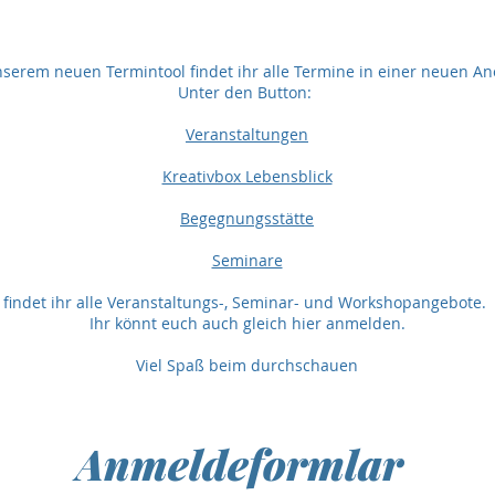
nserem neuen Termintool findet ihr alle Termine in einer neuen 
Unter den Button:
Veranstaltungen
Kreativbox Lebensblick
Begegnungsstätte
Seminare
findet ihr alle Veranstaltungs-, Seminar- und Workshopangebote.
Ihr könnt euch auch gleich hier anmelden.
Viel Spaß beim durchschauen
Anmeldeformlar