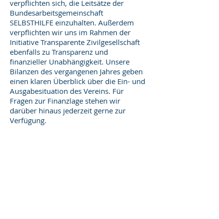
verpflichten sich, die Leitsätze der
Bundesarbeitsgemeinschaft
SELBSTHILFE einzuhalten. Außerdem
verpflichten wir uns im Rahmen der
Initiative Transparente Zivilgesellschaft
ebenfalls zu Transparenz und
finanzieller Unabhängigkeit. Unsere
Bilanzen des vergangenen Jahres geben
einen klaren Überblick über die Ein- und
Ausgabesituation des Vereins. Für
Fragen zur Finanzlage stehen wir
darüber hinaus jederzeit gerne zur
Verfügung.
Impressum
Datenschutz