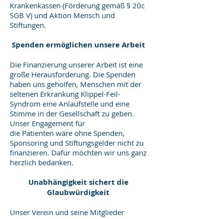
Krankenkassen (Förderung gemäß § 20c
SGB V) und Aktion Mensch und
Stiftungen.
Spenden ermöglichen unsere Arbeit
Die Finanzierung unserer Arbeit ist eine
große Herausforderung. Die Spenden
haben uns geholfen, Menschen mit der
seltenen Erkrankung Klippel-Feil-
Syndrom eine Anlaufstelle und eine
Stimme in der Gesellschaft zu geben.
Unser Engagement für
die Patienten wäre ohne Spenden,
Sponsoring und Stiftungsgelder nicht zu
finanzieren. Dafür möchten wir uns ganz
herzlich bedanken.
Unabhängigkeit sichert die
Glaubwürdigkeit
Unser Verein und seine Mitglieder