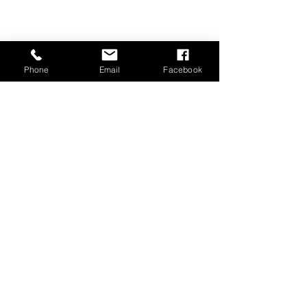
Phone
Email
Facebook