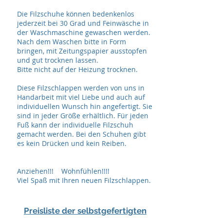
Die Filzschuhe können bedenkenlos
jederzeit bei 30 Grad und Feinwäsche in
der Waschmaschine gewaschen werden.
Nach dem Waschen bitte in Form
bringen, mit Zeitungspapier ausstopfen
und gut trocknen lassen.
Bitte nicht auf der Heizung trocknen.
Diese Filzschlappen werden von uns in
Handarbeit mit viel Liebe und auch auf
individuellen Wunsch hin angefertigt. Sie
sind in jeder Größe erhältlich. Für jeden
Fuß kann der individuelle Filzschuh
gemacht werden. Bei den Schuhen gibt
es kein Drücken und kein Reiben.
Anziehen!!! Wohnfühlen!!!!
Viel Spaß mit Ihren neuen Filzschlappen.
Preisliste der
selbstgefertigten