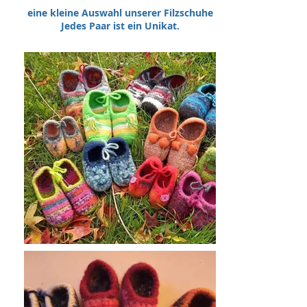
eine kleine Auswahl unserer Filzschuhe
Jedes Paar ist ein Unikat.