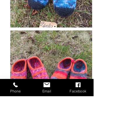
Phone
Email
Facebook