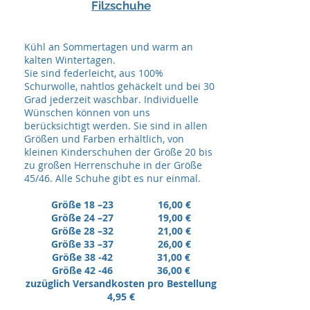
Filzschuhe
Kühl an Sommertagen und warm an
kalten Wintertagen.
Sie sind federleicht, aus 100%
Schurwolle, nahtlos gehäckelt und bei 30
Grad jederzeit waschbar. Individuelle
Wünschen können von uns
berücksichtigt werden. Sie sind in allen
Größen und Farben erhältlich, von
kleinen Kinderschuhen der Größe 20 bis
zu großen Herrenschuhe in der Größe
45/46. Alle Schuhe gibt es nur einmal.
Größe 18 –23 16,00 €
Größe 24 –27 19,00 €
Größe 28 –32 21,00 €
Größe 33 –37 26,00 €
Größe 38 -42 31,00 €
Größe 42 -46 36,00 €
zuzüglich Versandkosten pro Bestellung
4,95 €