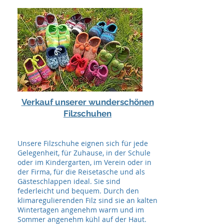
Verkauf unserer wunderschönen
Filzschuhen
Unsere Filzschuhe eignen sich für jede
Gelegenheit, für Zuhause, in der Schule
oder im Kindergarten, im Verein oder in
der Firma, für die Reisetasche und als
Gästeschlappen ideal. Sie sind
federleicht und bequem. Durch den
klimaregulierenden Filz sind sie an kalten
Wintertagen angenehm warm und im
Sommer angenehm kühl auf der Haut.