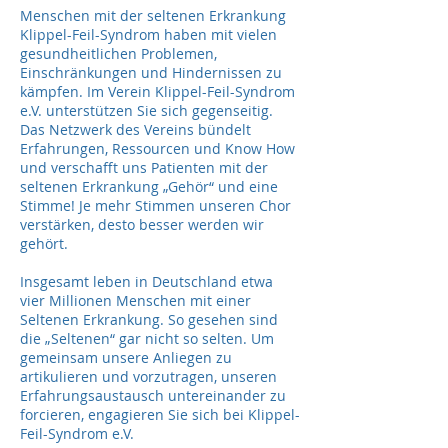
Menschen mit der seltenen Erkrankung
Klippel-Feil-Syndrom haben mit vielen
gesundheitlichen Problemen,
Einschränkungen und Hindernissen zu
kämpfen. Im Verein Klippel-Feil-Syndrom
e.V. unterstützen Sie sich gegenseitig.
Das Netzwerk des Vereins bündelt
Erfahrungen, Ressourcen und Know How
und verschafft uns Patienten mit der
seltenen Erkrankung „Gehör“ und eine
Stimme! Je mehr Stimmen unseren Chor
verstärken, desto besser werden wir
gehört.
Insgesamt leben in Deutschland etwa
vier Millionen Menschen mit einer
Seltenen Erkrankung. So gesehen sind
die „Seltenen“ gar nicht so selten. Um
gemeinsam unsere Anliegen zu
artikulieren und vorzutragen, unseren
Erfahrungsaustausch untereinander zu
forcieren, engagieren Sie sich bei Klippel-
Feil-Syndrom e.V.