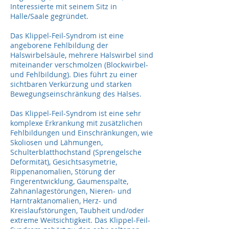
Interessierte mit seinem Sitz in
Halle/Saale gegründet.
Das Klippel-Feil-Syndrom ist eine
angeborene Fehlbildung der
Halswirbelsäule, mehrere Halswirbel sind
miteinander verschmolzen (Blockwirbel-
und Fehlbildung). Dies führt zu einer
sichtbaren Verkürzung und starken
Bewegungseinschränkung des Halses.
Das Klippel-Feil-Syndrom ist eine sehr
komplexe Erkrankung mit zusätzlichen
Fehlbildungen und Einschränkungen, wie
Skoliosen und Lähmungen,
Schulterblatthochstand (Sprengelsche
Deformität), Gesichtsasymetrie,
Rippenanomalien, Störung der
Fingerentwicklung, Gaumenspalte,
Zahnanlagestörungen, Nieren- und
Harntraktanomalien, Herz- und
Kreislaufstörungen, Taubheit und/oder
extreme Weitsichtigkeit. Das Klippel-Feil-