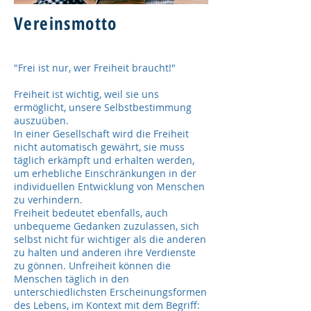
Vereinsmotto
"Frei ist nur, wer Freiheit braucht!"
Freiheit ist wichtig, weil sie uns
ermöglicht, unsere Selbstbestimmung
auszuüben.
In einer Gesellschaft wird die Freiheit
nicht automatisch gewährt, sie muss
täglich erkämpft und erhalten werden,
um erhebliche Einschränkungen in der
individuellen Entwicklung von Menschen
zu verhindern.
Freiheit bedeutet ebenfalls, auch
unbequeme Gedanken zuzulassen, sich
selbst nicht für wichtiger als die anderen
zu halten und anderen ihre Verdienste
zu gönnen. Unfreiheit können die
Menschen täglich in den
unterschiedlichsten Erscheinungsformen
des Lebens, im Kontext mit dem Begriff: