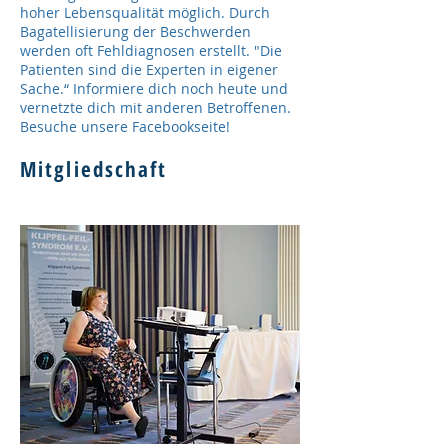
hoher Lebensqualität möglich. Durch
Bagatellisierung der Beschwerden
werden oft Fehldiagnosen erstellt. "Die
Patienten sind die Experten in eigener
Sache.“ Informiere dich noch heute und
vernetzte dich mit anderen Betroffenen.
Besuche unsere Facebookseite!
Mitgliedschaft