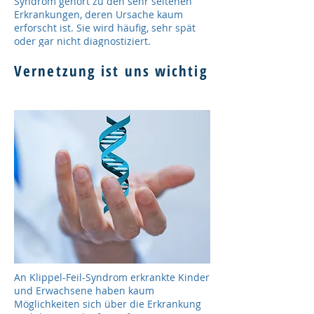
Syndrom gehört zu den sehr seltenen
Erkrankungen, deren Ursache kaum
erforscht ist. Sie wird häufig, sehr spät
oder gar nicht diagnostiziert.
Vernetzung ist uns wichtig
An Klippel-Feil-Syndrom erkrankte Kinder
und Erwachsene haben kaum
Möglichkeiten sich über die Erkrankung