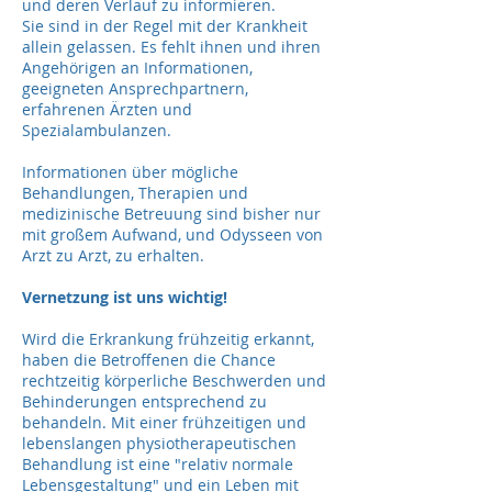
und deren Verlauf zu informieren.
Sie sind in der Regel mit der Krankheit
allein gelassen. Es fehlt ihnen und ihren
Angehörigen an Informationen,
geeigneten Ansprechpartnern,
erfahrenen Ärzten und
Spezialambulanzen.
Informationen über mögliche
Behandlungen, Therapien und
medizinische Betreuung sind bisher nur
mit großem Aufwand, und Odysseen von
Arzt zu Arzt, zu erhalten.
Vernetzung ist uns wichtig!
Wird die Erkrankung frühzeitig erkannt,
haben die Betroffenen die Chance
rechtzeitig körperliche Beschwerden und
Behinderungen entsprechend zu
behandeln. Mit einer frühzeitigen und
lebenslangen physiotherapeutischen
Behandlung ist eine "relativ normale
Lebensgestaltung" und ein Leben mit