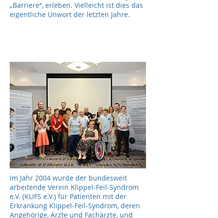
„Barriere“, erleben. Vielleicht ist dies das
eigentliche Unwort der letzten Jahre.
Im Jahr 2004 wurde der bundesweit
arbeitende Verein Klippel-Feil-Syndrom
e.V. (KLIFS e.V.) für Patienten mit der
Erkrankung Klippel-Feil-Syndrom, deren
Angehörige, Ärzte und Fachärzte, und