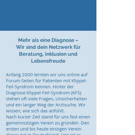
Mehr als eine Diagnose –
Wir sind dein Netzwerk für
Beratung, Inklusion und
Lebensfreude
Anfang 2000 lernten wir uns online auf
Forum-Seiten für Patienten mit Klippel-
Feil-Syndrom kennen. Hinter der
Diagnose Klippel-Feil-Syndrom (KFS)
stehen oft viele Fragen, Unsicherheiten
und ein langer Weg der Arztsuche. Wir
wissen, wie sich das anfühlt.
Nach kurzer Zeit stand für uns fest einen
gemeinnützigen Verein zu gründen. Den
ersten und bis heute einzigen Verein
dieser Art in Deutschland. Uns ist es