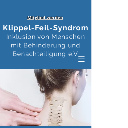
Mitglied werden
Klippel-Feil-Syndrom
Inklusion von Menschen
mit Behinderung und
Benachteiligung e.V.