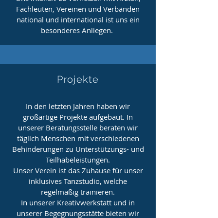
Fachleuten, Vereinen und Verbänden
national und international ist uns ein
besonderes Anliegen.
Projekte
In den letzten Jahren haben wir
großartige Projekte aufgebaut. In
unserer Beratungsstelle beraten wir
täglich Menschen mit verschiedenen
Behinderungen zu Unterstützungs- und
Teilhabeleistungen.
Unser Verein ist das Zuhause für unser
inklusives Tanzstudio, welche
regelmäßig trainieren.
In unserer Kreativwerkstatt und in
unserer Begegnungsstätte bieten wir