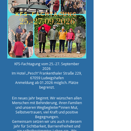
KFS-Fachtagung vom 25.-27. September
2026
Im Hotel „Pesch“ Frankenthaler Straße 229,
67059 Ludwigshafen
Anmeldung ab 01.2026 möglich. Plätze
begrenzt.
Ein neues Jahr beginnt. Wir wünschen allen
Menschen mit Behinderung, ihren Familien
und unseren Wegbegleiter*innen Mut,
Selbstvertrauen, viel Kraft und positive
Begegnungen.
Gemeinsam setzen wir uns auch in diesem
Jahr für Sichtbarkeit, Barrierefreiheit und
ein selbstbestimmtes Leben ein. Wir