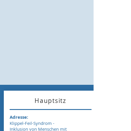
Hauptsitz
Adresse:
Klippel-Feil-Syndrom -
Inklusion von Menschen mit