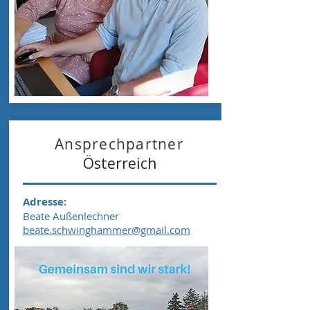
Ansprechpartner
Österreich
Adresse:
Beate Außenlechner
beate.schwinghammer@gmail.com