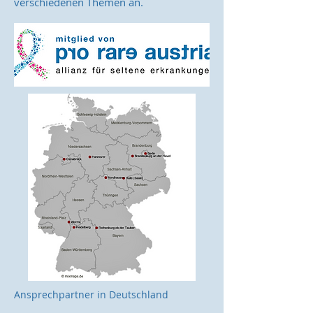
verschiedenen Themen an.
Ansprechpartner in Deutschland