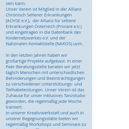
sein kann.
Unser Verein ist Mitglied in der Allianz
Chronisch Seltener Erkrankungen
(ACHSE e.V.), der Allianz für seltene
Erkrankungen Österreich (Prorare e.V.)
und eingetragen in die Datenbank des
Kindernetzwerkes e.V. und der
Nationalen Kontaktstelle (NAKOS) uvm.
In den letzten Jahren haben wir
großartige Projekte aufgebaut. In einer
Peer-Beratungsstelle beraten wir jetzt
täglich Menschen mit unterschiedlichen
Behinderungen und Beeinträchtigungen
zu verschiedenen Unterstützungs- und
Teilhabeleistungen. Unser Verein ist das
Zuhause für unser inklusives Tanzstudio
geworden, die regelmäßig jede Woche
trainiert.
In unserer Kreativwerkstatt und auch in
unserer Begegnungsstätte bieten wir
regelmäßig Workshops und Seminare zu