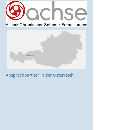
Ansprechpartner in der Österreich