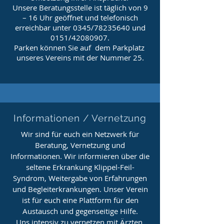
Unsere Beratungsstelle ist täglich von 9
– 16 Uhr geöffnet und telefonisch
erreichbar unter 0345/78235640 und
0151/42080907.
Parken können Sie auf dem Parkplatz
unseres Vereins mit der Nummer 25.
Informationen / Vernetzung
Wir sind für euch ein Netzwerk für
Beratung, Vernetzung und
Informationen. Wir informieren über die
seltene Erkrankung Klippel-Feil-
Syndrom, Weitergabe von Erfahrungen
und Begleiterkrankungen. Unser Verein
ist für euch eine Plattform für den
Austausch und gegenseitige Hilfe.
Uns intensiv zu vernetzen mit Ärzten,