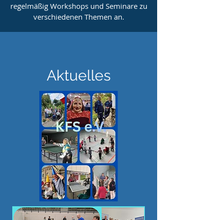
regelmäßig Workshops und Seminare zu
verschiedenen Themen an.
Aktuelles