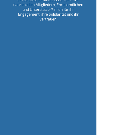
danken allen Mitgliedern, Ehrenamtlichen
und Unterstützer*innen für ihr
Engagement, ihre Solidarität und ihr
Vertrauen.