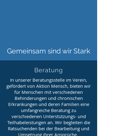
Gemeinsam sind wir Stark
Beratung
In unserer Beratungsstelle im Verein,
gefördert von Aktion Mensch, bieten wir
für Menschen mit verschiedenen
Behinderungen und chronischen
Erkrankungen und deren Familien eine
umfangreiche Beratung zu
verschiedenen Unterstützungs- und
Teilhabeleistungen an. Wir begleiten die
Ratsuchenden bei der Bearbeitung und
Umsetzung ihrer Ansprüche.