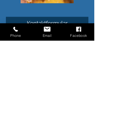
Kontaktformular
Phone
Email
Facebook
Absenden