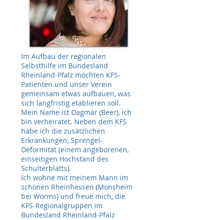
Im Aufbau der regionalen
Selbsthilfe im Bundesland
Rheinland-Pfalz möchten KFS-
Patienten und unser Verein
gemeinsam etwas aufbauen, was
sich langfristig etablieren soll.
Mein Name ist Dagmar (Beer), ich
bin verheiratet. Neben dem KFS
habe ich die zusätzlichen
Erkrankungen, Sprengel-
Deformität (einem angeborenen,
einseitigen Hochstand des
Schulterblatts).
Ich wohne mit meinem Mann im
schönen Rheinhessen (Monsheim
bei Worms) und freue mich, die
KFS-Regionalgruppen im
Bundesland Rheinland-Pfalz