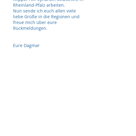
Rheinland-Pfalz arbeiten.
Nun sende ich euch allen viele
liebe Grüße in die Regionen und
freue mich über eure
Rückmeldungen.
Eure Dagmar