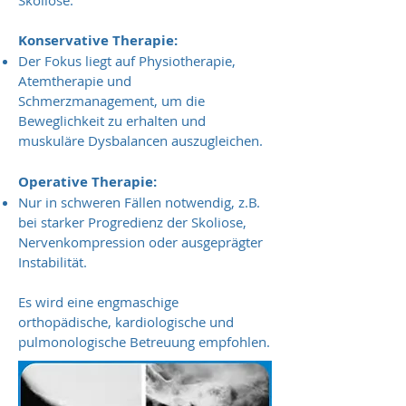
Skoliose.
Konservative Therapie:
Der Fokus liegt auf Physiotherapie,
Atemtherapie und
Schmerzmanagement, um die
Beweglichkeit zu erhalten und
muskuläre Dysbalancen auszugleichen.
Operative Therapie:
Nur in schweren Fällen notwendig, z.B.
bei starker Progredienz der Skoliose,
Nervenkompression oder ausgeprägter
Instabilität.
Es wird eine engmaschige
orthopädische, kardiologische und
pulmonologische Betreuung empfohlen.