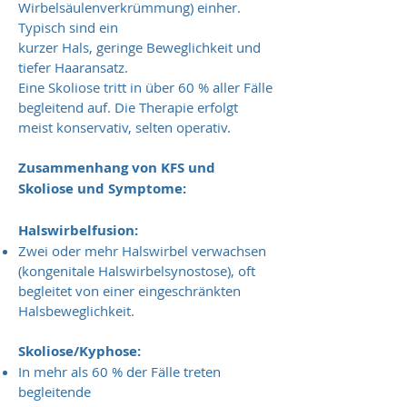
Wirbelsäulenverkrümmung) einher.
Typisch sind ein
kurzer Hals, geringe Beweglichkeit und
tiefer Haaransatz.
Eine Skoliose tritt in über 60 % aller Fälle
begleitend auf. Die Therapie erfolgt
meist konservativ, selten operativ.
Zusammenhang von KFS und
Skoliose und Symptome:
Halswirbelfusion:
Zwei oder mehr Halswirbel verwachsen
(kongenitale Halswirbelsynostose), oft
begleitet von einer eingeschränkten
Halsbeweglichkeit.
Skoliose/Kyphose:
In mehr als 60 % der Fälle treten
begleitende