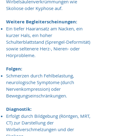
Wirbelsäulenverkrümmungen wie
Skoliose oder Kyphose auf.
Weitere Begleiterscheinungen:
Ein tiefer Haaransatz am Nacken, ein
kurzer Hals, ein hoher
Schulterblattstand (Sprengel-Deformität)
sowie seltenere Herz-, Nieren- oder
Hörprobleme.
Folgen:
Schmerzen durch Fehlbelastung,
neurologische Symptome (durch
Nervenkompression) oder
Bewegungseinschränkungen.
Diagnostik:
Erfolgt durch Bildgebung (Röntgen, MRT,
CT) zur Darstellung der
Wirbelverschmelzungen und der