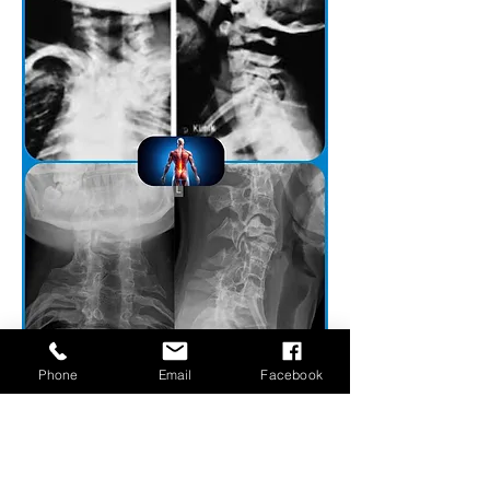
Phone
Email
Facebook
Impressum
Datenschutz