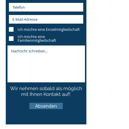
Ich möchte eine Einzelmitgliedschaft
Ich möchte eine
Familienmitgliedschaft
Wir nehmen sobald als möglich
mit Ihnen Kontakt auf!
Absenden