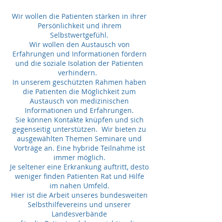
Wir wollen die Patienten stärken in ihrer
Persönlichkeit und ihrem
Selbstwertgefühl.
Wir wollen den Austausch von
Erfahrungen und Informationen fördern
und die soziale Isolation der Patienten
verhindern.
In unserem geschützten Rahmen haben
die Patienten die Möglichkeit zum
Austausch von medizinischen
Informationen und Erfahrungen.
Sie können Kontakte knüpfen und sich
gegenseitig unterstützen. Wir bieten zu
ausgewählten Themen Seminare und
Vorträge an. Eine hybride Teilnahme ist
immer möglich.
Je seltener eine Erkrankung auftritt, desto
weniger finden Patienten Rat und Hilfe
im nahen Umfeld.
Hier ist die Arbeit unseres bundesweiten
Selbsthilfevereins und unserer
Landesverbände