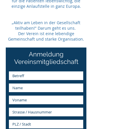
für die Patienten lebenswichtig, die
einzige Anlaufstelle in ganz Europa.
„Aktiv am Leben in der Gesellschaft
teilhaben!" Darum geht es uns.
Der Verein ist eine lebendige
Gemeinschaft und starke Organisation.
Anmeldung
Vereinsmitgliedschaft