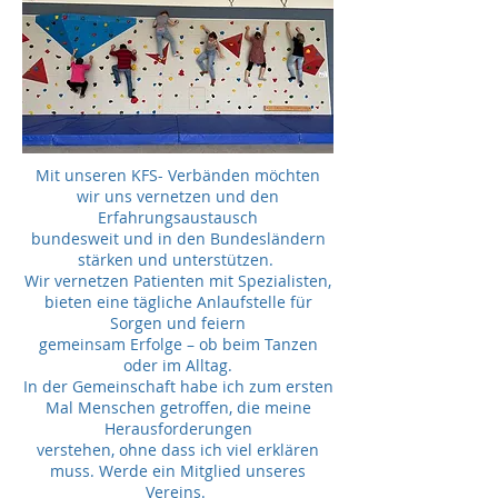
Mit unseren KFS- Verbänden möchten
wir uns vernetzen und den
Erfahrungsaustausch
bundesweit und in den Bundesländern
stärken und unterstützen.
Wir vernetzen Patienten mit Spezialisten,
bieten eine tägliche Anlaufstelle für
Sorgen und feiern
gemeinsam Erfolge – ob beim Tanzen
oder im Alltag.
In der Gemeinschaft habe ich zum ersten
Mal Menschen getroffen, die meine
Herausforderungen
verstehen, ohne dass ich viel erklären
muss. Werde ein Mitglied unseres
Vereins.