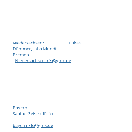
Niedersachsen/ Lukas
Dümmer, Julia Mundt
Bremen
Niedersachsen-kfs@gmx.de
Bayern
Sabine Geisendörfer
bayern-kfs@gmx.de