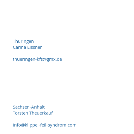
Thüringen
Carina Eissner
thueringen-kfs@gmx.de
Sachsen-Anhalt
Torsten Theuerkauf
info@klippel-feil-syndrom.com