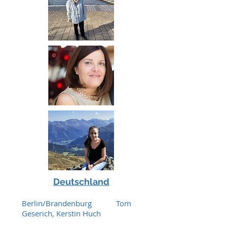
Deutschland
Berlin/Brandenburg Tom
Geserich, Kerstin Huch