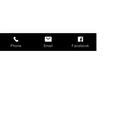
Phone
Email
Facebook