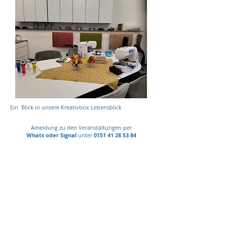
Ein Blick in unsere Kreativbox Lebensblick
Ameldung zu den Veranstaltungen per
Whats oder Signal
unter
0151 41 28 53 84