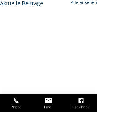
Aktuelle Beiträge
Alle ansehen
Phone
Email
Facebook
Kommentare