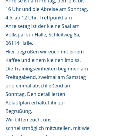
Anreise ist am Freitag, dem 2.6. bis 
16 Uhr und die Abreise am Sonntag, 
4.6. ab 12 Uhr. Treffpunkt am 
Anreisetag ist der kleine Saal am 
Volkspark in Halle, Schleifweg 8a, 
06114 Halle.
Hier begrüßen wir euch mit einem 
Kaffee und einem kleinen Imbiss.
Die Trainingseinheiten beginnen am 
Freitagabend, zweimal am Samstag 
und einmal abschließend am 
Sonntag. Den detaillierten 
Ablaufplan erhaltet ihr zur 
Begrüßung.
Wir bitten euch, uns 
schnellstmöglich mitzuteilen, mit wie 