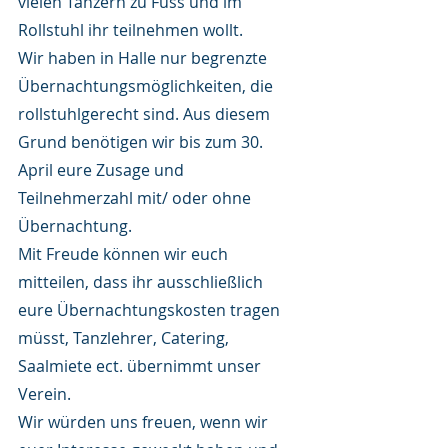
vielen Tänzern zu Fuss und im 
Rollstuhl ihr teilnehmen wollt. 
Wir haben in Halle nur begrenzte 
Übernachtungsmöglichkeiten, die 
rollstuhlgerecht sind. Aus diesem 
Grund benötigen wir bis zum 30. 
April eure Zusage und 
Teilnehmerzahl mit/ oder ohne 
Übernachtung. 
Mit Freude können wir euch 
mitteilen, dass ihr ausschließlich 
eure Übernachtungskosten tragen 
müsst, Tanzlehrer, Catering, 
Saalmiete ect. übernimmt unser 
Verein. 
Wir würden uns freuen, wenn wir 