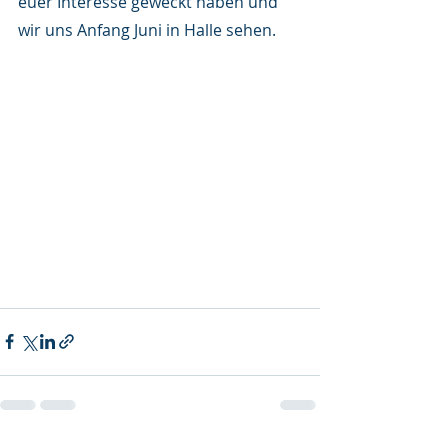
euer Interesse geweckt haben und 
wir uns Anfang Juni in Halle sehen.