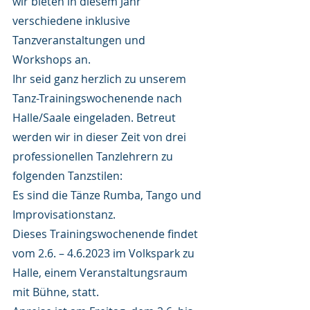
wir bieten in diesem Jahr 
verschiedene inklusive 
Tanzveranstaltungen und 
Workshops an. 
Ihr seid ganz herzlich zu unserem 
Tanz-Trainingswochenende nach 
Halle/Saale eingeladen. Betreut 
werden wir in dieser Zeit von drei 
professionellen Tanzlehrern zu 
folgenden Tanzstilen:
Es sind die Tänze Rumba, Tango und 
Improvisationstanz. 
Dieses Trainingswochenende findet 
vom 2.6. – 4.6.2023 im Volkspark zu 
Halle, einem Veranstaltungsraum 
mit Bühne, statt.