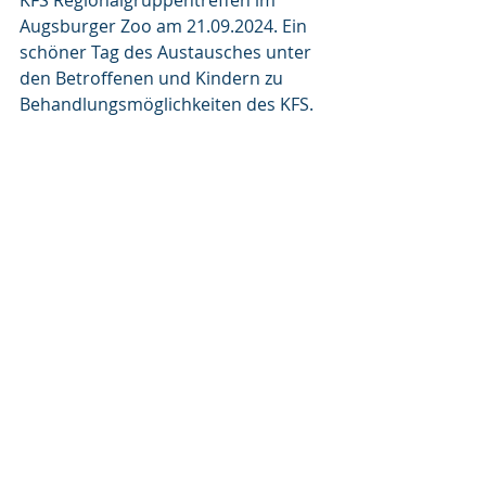
KFS Regionalgruppentreffen im 
Augsburger Zoo am 21.09.2024. Ein 
schöner Tag des Austausches unter 
den Betroffenen und Kindern zu 
Behandlungsmöglichkeiten des KFS.