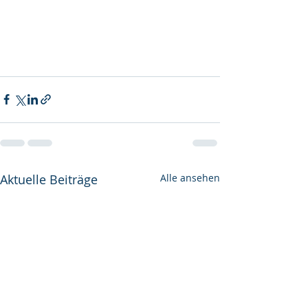
Aktuelle Beiträge
Alle ansehen