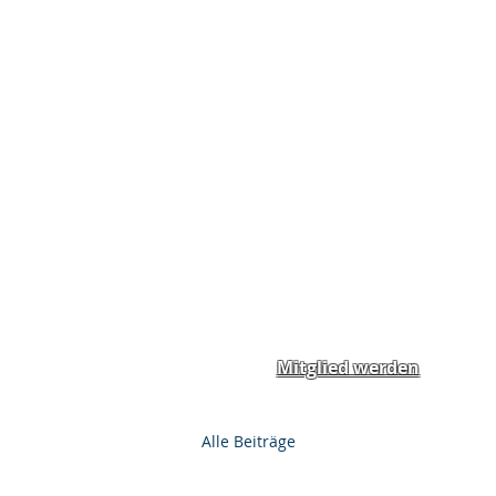
Home
News
Spend
Mitglied werden
Alle Beiträge