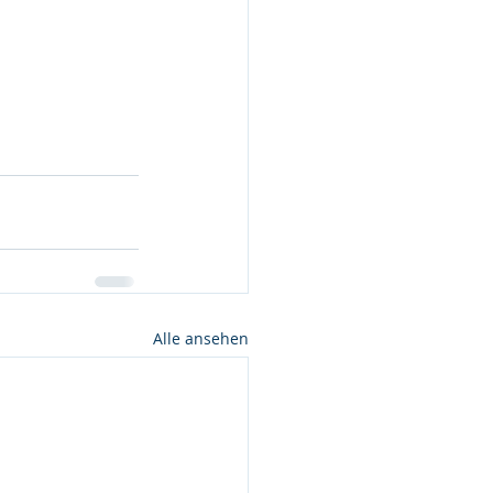
Alle ansehen