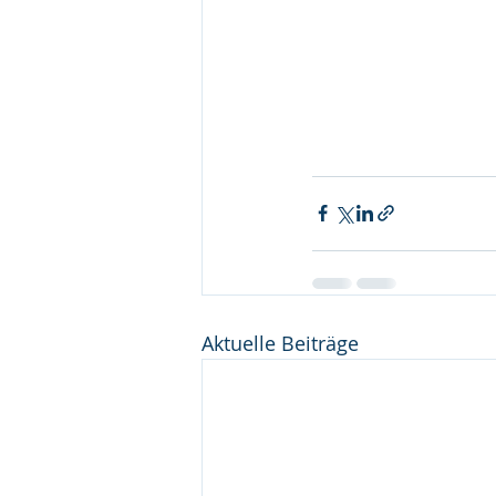
Aktuelle Beiträge