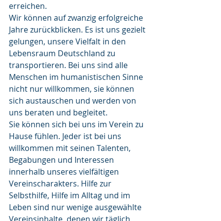
erreichen.
Wir können auf zwanzig erfolgreiche 
Jahre zurückblicken. Es ist uns gezielt 
gelungen, unsere Vielfalt in den 
Lebensraum Deutschland zu 
transportieren. Bei uns sind alle 
Menschen im humanistischen Sinne 
nicht nur willkommen, sie können 
sich austauschen und werden von 
uns beraten und begleitet.
Sie können sich bei uns im Verein zu 
Hause fühlen. Jeder ist bei uns 
willkommen mit seinen Talenten, 
Begabungen und Interessen 
innerhalb unseres vielfältigen 
Vereinscharakters. Hilfe zur 
Selbsthilfe, Hilfe im Alltag und im 
Leben sind nur wenige ausgewählte 
Vereinsinhalte, denen wir täglich 