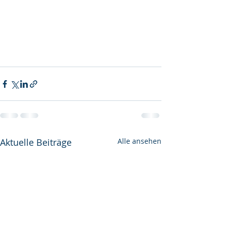
Aktuelle Beiträge
Alle ansehen