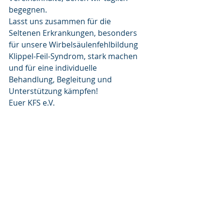
begegnen.
Lasst uns zusammen für die 
Seltenen Erkrankungen, besonders 
für unsere Wirbelsäulenfehlbildung 
Klippel-Feil-Syndrom, stark machen 
und für eine individuelle 
Behandlung, Begleitung und 
Unterstützung kämpfen!
Euer KFS e.V.