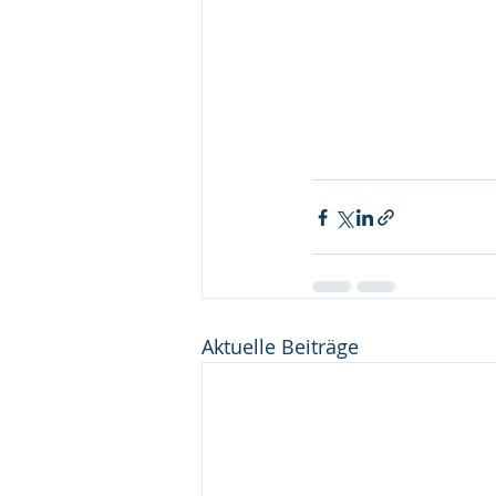
Aktuelle Beiträge