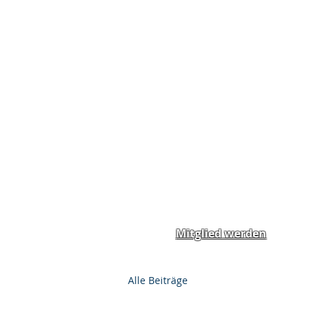
Home
News
Spend
Mitglied werden
Alle Beiträge