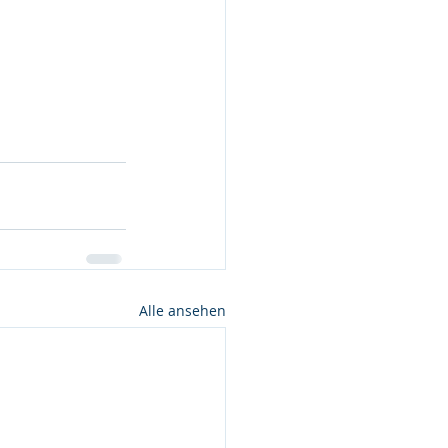
Alle ansehen