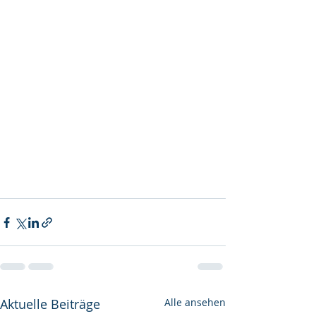
Aktuelle Beiträge
Alle ansehen