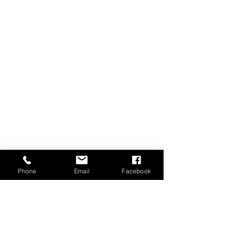
Phone
Email
Facebook
Kommentare