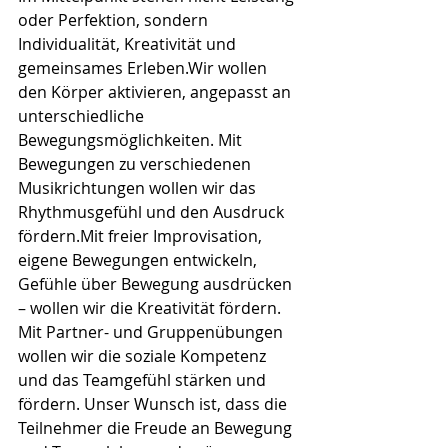
oder Perfektion, sondern 
Individualität, Kreativität und 
gemeinsames Erleben.Wir wollen 
den Körper aktivieren, angepasst an 
unterschiedliche 
Bewegungsmöglichkeiten. Mit 
Bewegungen zu verschiedenen 
Musikrichtungen wollen wir das 
Rhythmusgefühl und den Ausdruck 
fördern.Mit
 freier Improvisation, 
eigene Bewegungen entwickeln, 
Gefühle über Bewegung ausdrücken 
– wollen wir die Kreativität fördern. 
Mit Partner- und Gruppenübungen 
wollen wir die soziale Kompetenz 
und das Teamgefühl stärken und 
fördern. Unser Wunsch ist, dass die 
Teilnehmer die Freude an Bewegung 