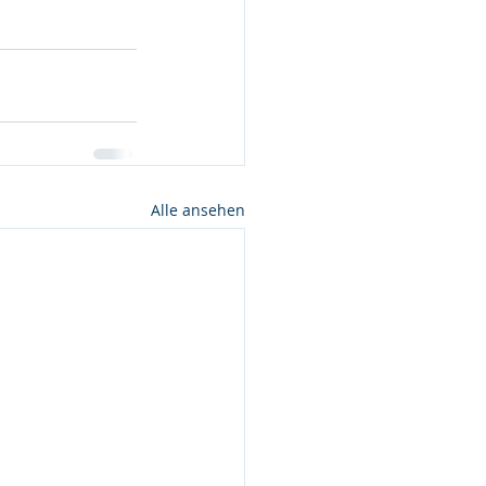
Alle ansehen