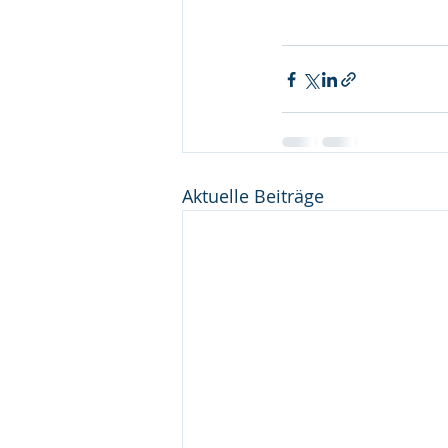
Aktuelle Beiträge