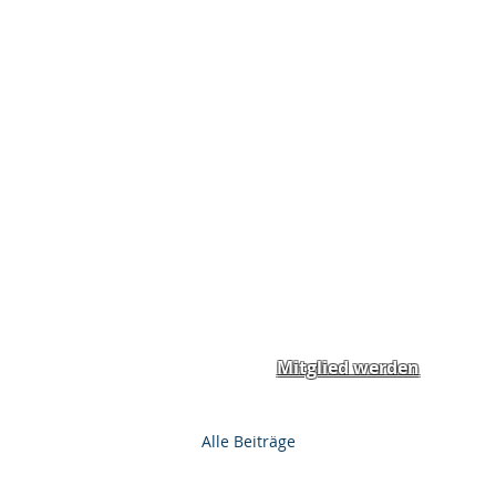
Home
News
Spend
Mitglied werden
Alle Beiträge