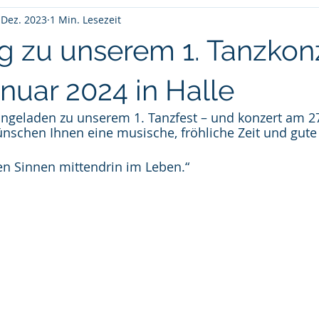
 Dez. 2023
1 Min. Lesezeit
g zu unserem 1. Tanzkon
nuar 2024 in Halle
eingeladen zu unserem 1. Tanzfest – und konzert am 27
nschen Ihnen eine musische, fröhliche Zeit und gute
len Sinnen mittendrin im Leben.“  