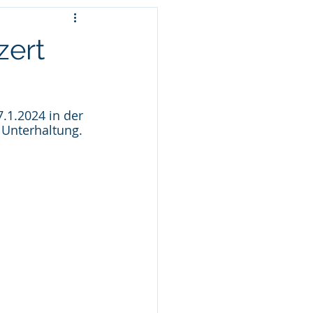
zert
.1.2024 in der 
 Unterhaltung.