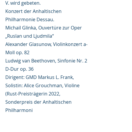
V. wird gebeten.
Konzert der Anhaltischen 
Philharmonie Dessau.
Michail Glinka, Ouvertüre zur Oper 
„Ruslan und Ljudmila“
Alexander Glasunow, Violinkonzert a-
Moll op. 82
Ludwig van Beethoven, Sinfonie Nr. 2 
D-Dur op. 36
Dirigent: GMD Markus L. Frank, 
Solistin: Alice Grouchman, Violine 
(Rust-Preisträgerin 2022, 
Sonderpreis der Anhaltischen 
Philharmoni