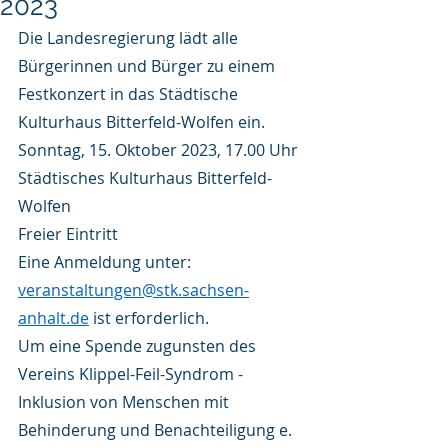
2023
Die Landesregierung lädt alle 
Bürgerinnen und Bürger zu einem 
Festkonzert in das Städtische 
Kulturhaus Bitterfeld-Wolfen ein.
Sonntag, 15. Oktober 2023, 17.00 Uhr
Städtisches Kulturhaus Bitterfeld-
Wolfen
Freier Eintritt
Eine Anmeldung unter:
v
eranstaltungen@stk.sachsen-
anhalt.de
 ist erforderlich.
Um eine Spende zugunsten des 
Vereins Klippel-Feil-Syndrom - 
Inklusion von Menschen mit 
Behinderung und Benachteiligung e. 