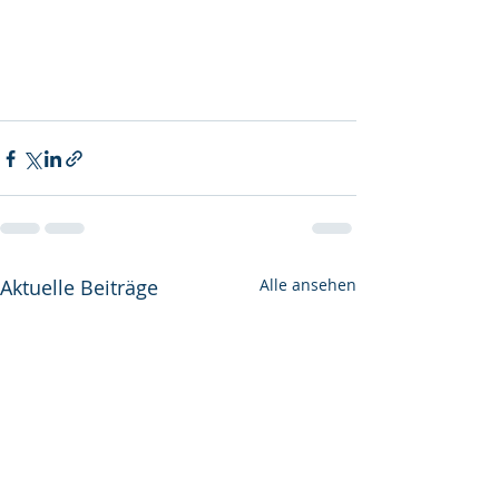
Aktuelle Beiträge
Alle ansehen