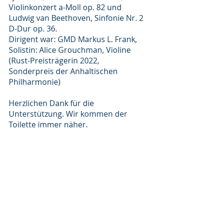
Violinkonzert a-Moll op. 82 und 
Ludwig van Beethoven, Sinfonie Nr. 2 
D-Dur op. 36.
Dirigent war: GMD Markus L. Frank, 
Solistin: Alice Grouchman, Violine 
(Rust-Preisträgerin 2022, 
Sonderpreis der Anhaltischen 
Philharmonie)
Herzlichen Dank für die 
Unterstützung. Wir kommen der 
Toilette immer näher.