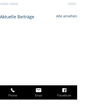
Aktuelle Beiträge
Alle ansehen
Phone
Email
Facebook