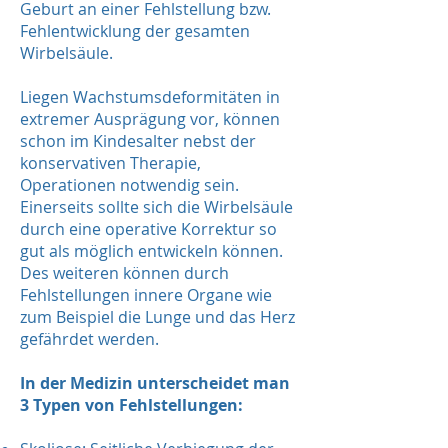
Geburt an einer Fehlstellung bzw.
Fehlentwicklung der gesamten
Wirbelsäule.
Liegen Wachstumsdeformitäten in
extremer Ausprägung vor, können
schon im Kindesalter nebst der
konservativen Therapie,
Operationen notwendig sein.
Einerseits sollte sich die Wirbelsäule
durch eine operative Korrektur so
gut als möglich entwickeln können.
Des weiteren können durch
Fehlstellungen innere Organe wie
zum Beispiel die Lunge und das Herz
gefährdet werden.
In der Medizin unterscheidet man
3 Typen von Fehlstellungen: