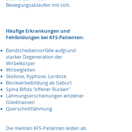
Bewegungsabläufen mit sich.
Häufige Erkrankungen und
Fehlbildungen bei KFS-Patienten:
Bandscheibenvorfälle aufgrund
starker Degeneration der
Wirbelkörper
Wirbelgleiten
Skoliose, Kyphose, Lordose
Blockwirbelbildung ab Geburt
Spina Bifida "offener Rücken"
Lähmungserscheinungen einzelner
Gliedmassen
Querschnittlähmung
Die meisten KFS-Patienten leiden ab