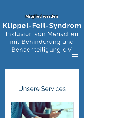
Mitglied werden
Klippel-Feil-Syndrom
Inklusion von Menschen
mit Behinderung und
Benachteiligung e.V.
Unsere Services