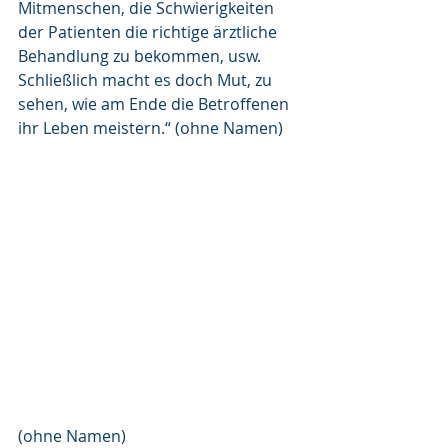
Mitmenschen, die Schwierigkeiten 
der Patienten die richtige ärztliche 
Behandlung zu bekommen, usw. 
Schließlich macht es doch Mut, zu 
sehen, wie am Ende die Betroffenen 
ihr Leben meistern.“ (ohne Namen)
(ohne Namen)