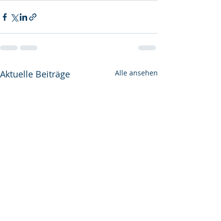
Aktuelle Beiträge
Alle ansehen