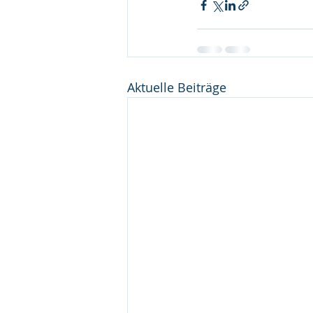
Aktuelle Beiträge