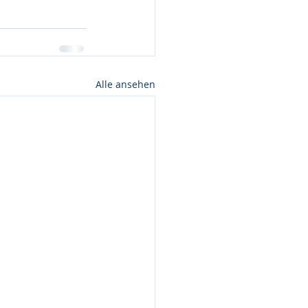
Alle ansehen