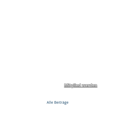
Home
News
Spend
Mitglied werden
Alle Beiträge