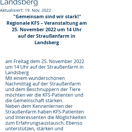
Landsberg
Aktualisiert:
19. Nov. 2022
"Gemeinsam sind wir stark!"
Regionale KFS – Veranstaltung am 
25. November 2022 um 14 Uhr 
auf der Straußenfarm in 
Landsberg 
am Freitag dem 25. November 2022 
um 14 Uhr auf der Straußenfarm in 
Landsberg 
Mit einem wunderschönen 
Nachmittag auf der Straußenfarm 
und dem Beschnuppern der Tiere 
möchten wir die KFS-Patienten und 
die Gemeinschaft stärken. 
Neben dem Kennenlernen der 
Straußenfarm haben KFS-Patienten 
und Interessenten die Möglichkeiten 
zum Erfahrungsaustausch. Ebenso 
unterstützen, stärken und 