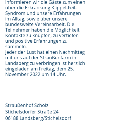
informieren wir die Gäste zum einen 
über die Erkrankung Klippel-Feil-
Syndrom und unsere Erfahrungen 
im Alltag, sowie über unsere 
bundesweite Vereinsarbeit. Die 
Teilnehmer haben die Möglichkeit 
Kontakte zu knüpfen, zu vertiefen 
und positive Erfahrungen zu 
sammeln.
Jeder der Lust hat einen Nachmittag 
mit uns auf der Straußenfarm in 
Landsberg zu verbringen ist herzlich 
eingeladen am Freitag, dem 25. 
November 2022 um 14 Uhr.
Straußenhof Scholz
Stichelsdorfer Straße 24
06188 Landsberg/Stichelsdorf