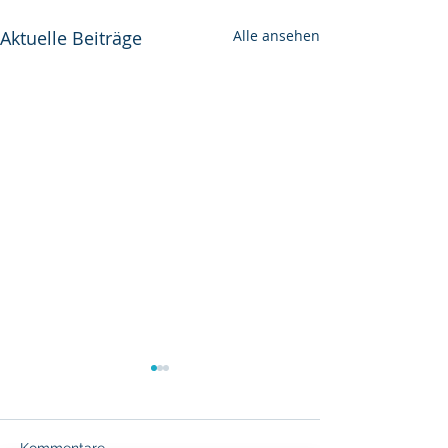
Aktuelle Beiträge
Alle ansehen
Kommentare