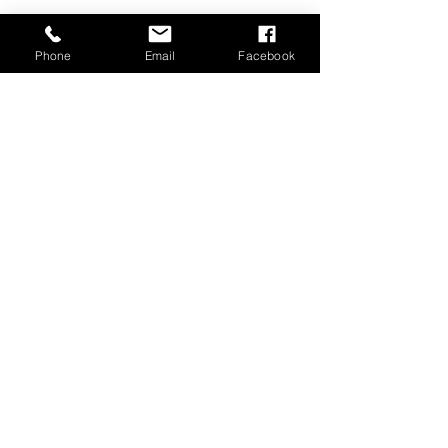
Phone
Email
Facebook