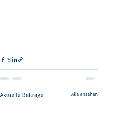
Aktuelle Beiträge
Alle ansehen