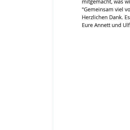
mitgemacht, was wi
"Gemeinsam viel vo
Herzlichen Dank. Es
Eure Annett und Ulf