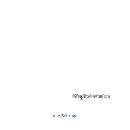
Home
News
Spend
Mitglied werden
Alle Beiträge