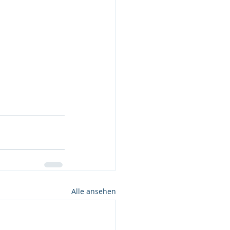
Alle ansehen