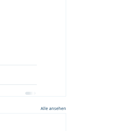
Alle ansehen