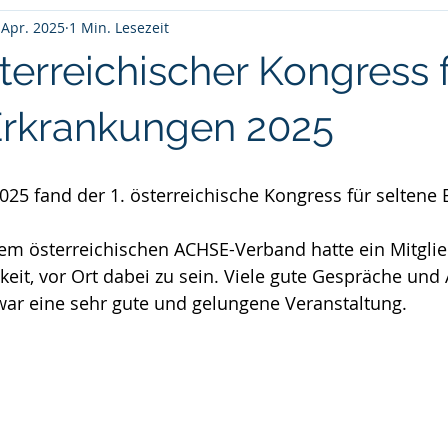
 Apr. 2025
1 Min. Lesezeit
terreichischer Kongress 
Erkrankungen 2025
2025 fand der 1. österreichische Kongress für seltene
em österreichischen ACHSE-Verband hatte ein Mitglie
keit, vor Ort dabei zu sein. Viele gute Gespräche und
war eine sehr gute und gelungene Veranstaltung.