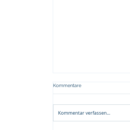
Kommentare
Kommentar verfassen...