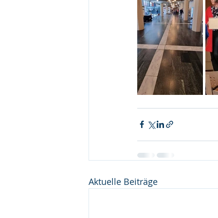
Aktuelle Beiträge