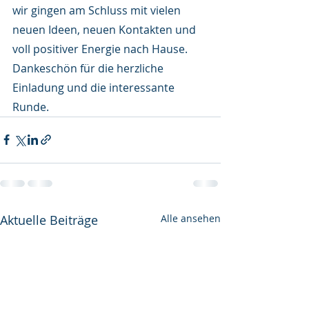
wir gingen am Schluss mit vielen 
neuen Ideen, neuen Kontakten und 
voll positiver Energie nach Hause.
Dankeschön für die herzliche 
Einladung und die interessante 
Runde.
Aktuelle Beiträge
Alle ansehen