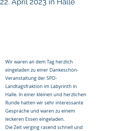
22. April 2023 in Halle
Wir waren an dem Tag herzlich 
eingeladen zu einer Dankeschön-
Veranstaltung der SPD-
Landtagsfraktion im Labyrinth in 
Halle. In einer kleinen und herzlichen 
Runde hatten wir sehr interessante 
Gespräche und waren zu einem 
leckeren Essen eingeladen.
Die Zeit verging rasend schnell und 