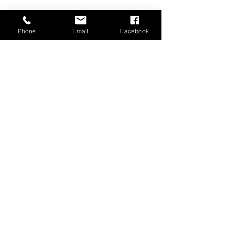
Phone
Email
Facebook