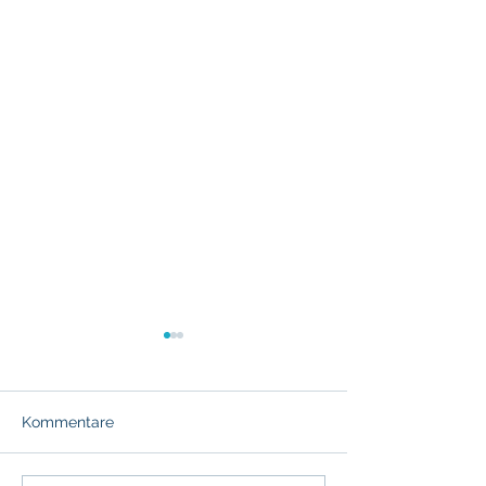
Kommentare