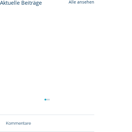
Aktuelle Beiträge
Alle ansehen
Kommentare