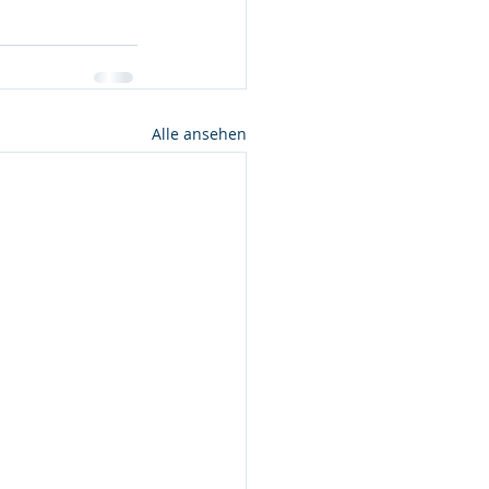
Alle ansehen