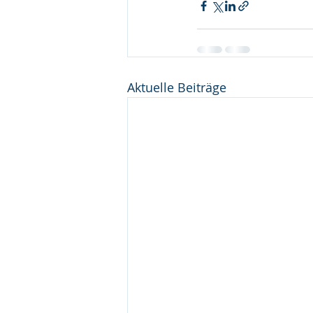
Aktuelle Beiträge