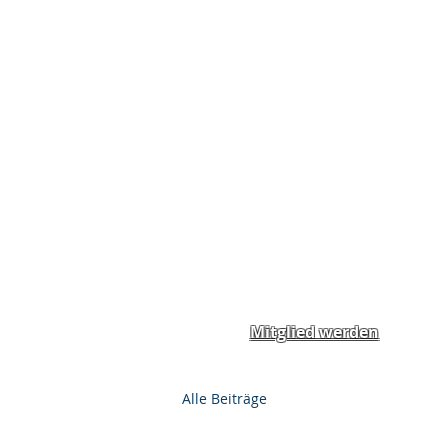
Home
News
Spend
Mitglied werden
Alle Beiträge